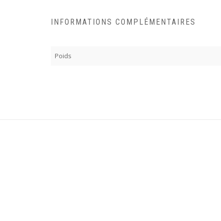
INFORMATIONS COMPLÉMENTAIRES
Poids