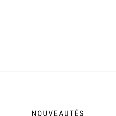
NOUVEAUTÉS