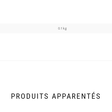
0.1 kg
PRODUITS APPARENTÉS