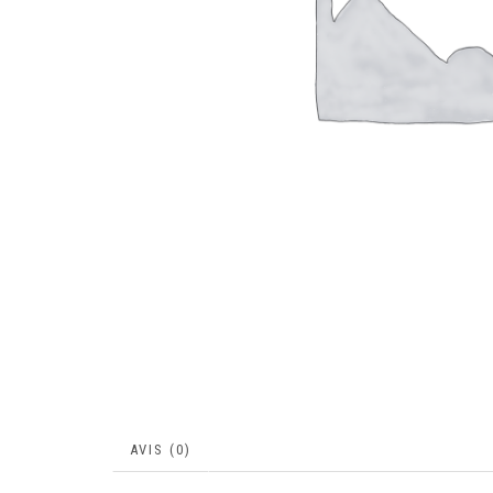
AVIS (0)