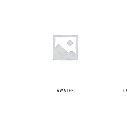
AWATEF
L