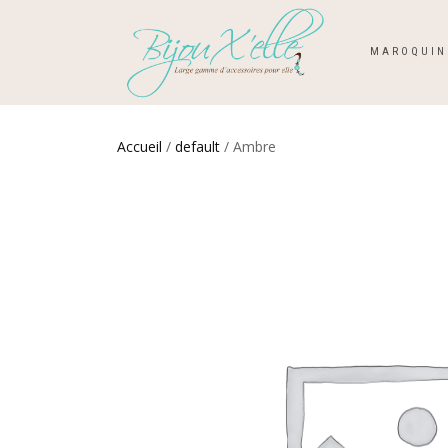
MAROQUIN
Accueil
/
default
/ Ambre