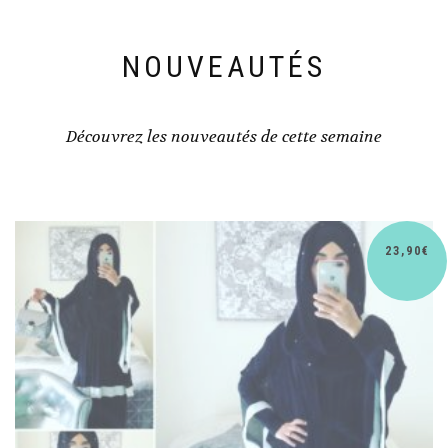
NOUVEAUTÉS
Découvrez les nouveautés de cette semaine
30,90
€