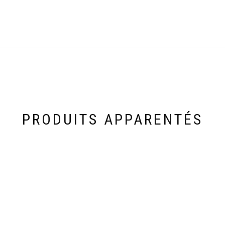
PRODUITS APPARENTÉS