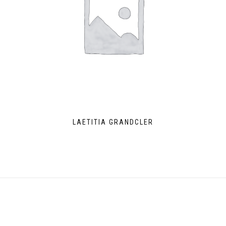
LAETITIA GRANDCLER