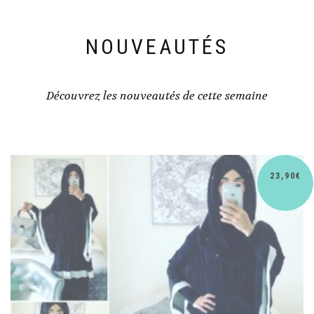
NOUVEAUTÉS
Découvrez les nouveautés de cette semaine
30,90
€