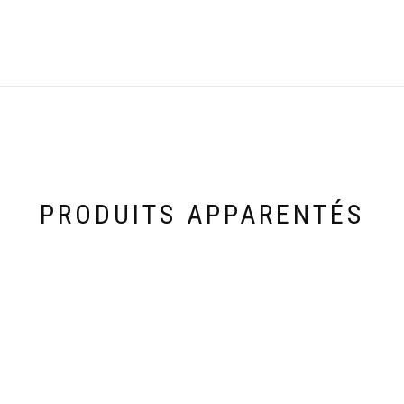
PRODUITS APPARENTÉS