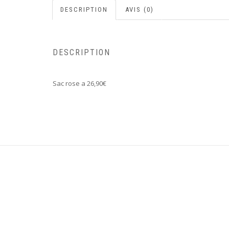
DESCRIPTION
AVIS (0)
DESCRIPTION
Sac rose a 26,90€