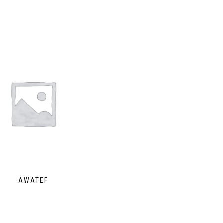
AWATEF