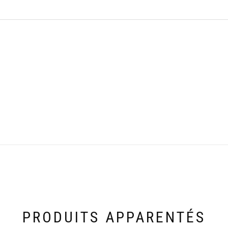
PRODUITS APPARENTÉS