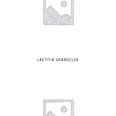
LAETITIA GRANDCLER