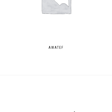
AWATEF