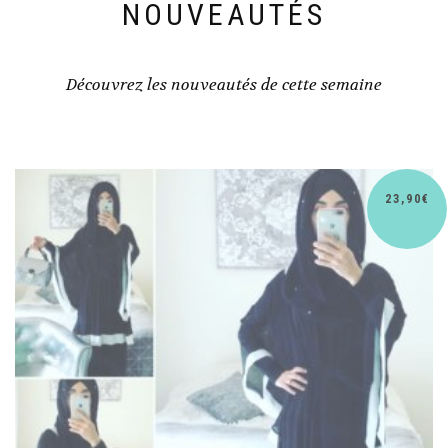
NOUVEAUTÉS
Découvrez les nouveautés de cette semaine
30,90
€