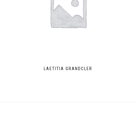
LAETITIA GRANDCLER