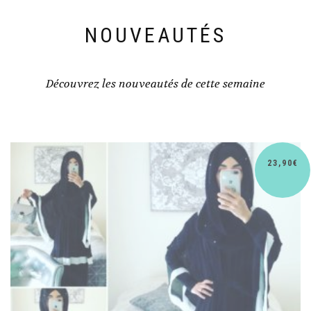
NOUVEAUTÉS
Découvrez les nouveautés de cette semaine
30,90
€