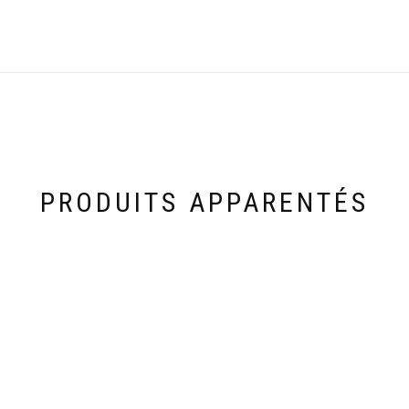
PRODUITS APPARENTÉS