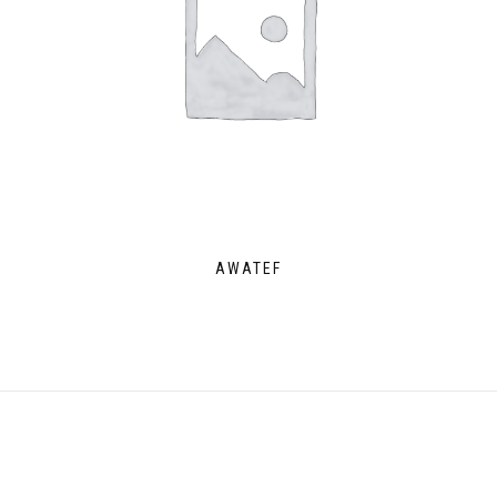
AWATEF