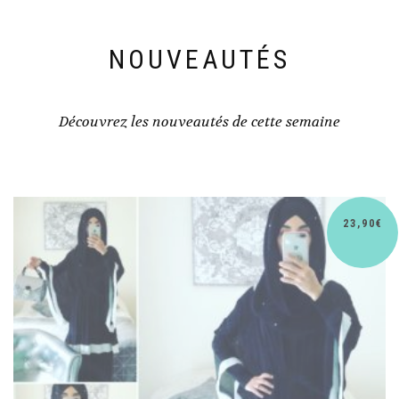
NOUVEAUTÉS
Découvrez les nouveautés de cette semaine
23,90
€