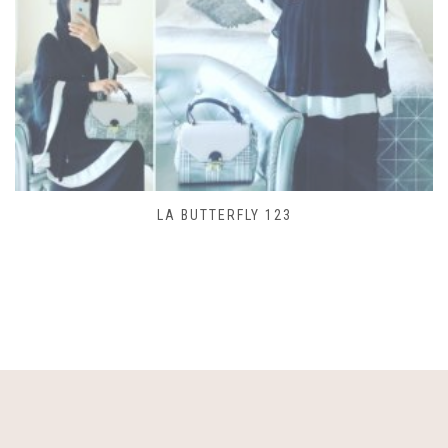
LA BUTTERFLY 123