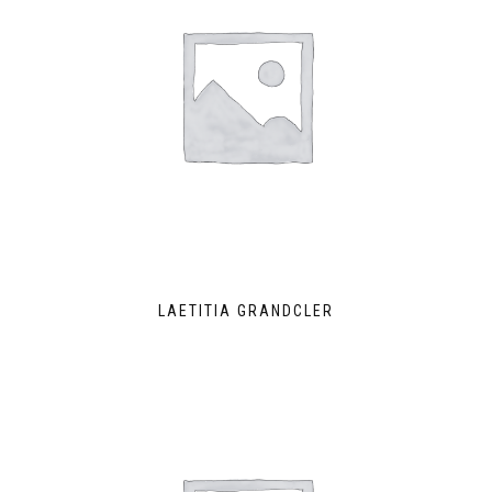
LAETITIA GRANDCLER