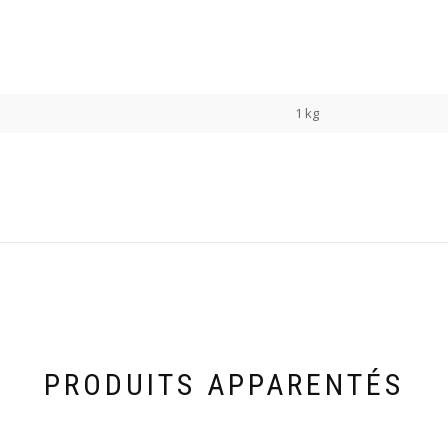
1 kg
PRODUITS APPARENTÉS