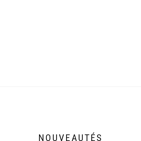
NOUVEAUTÉS