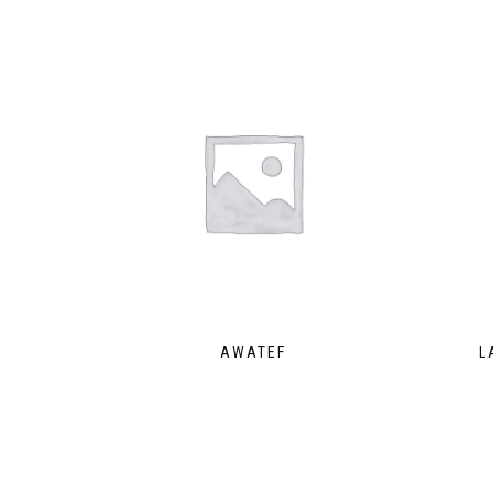
AWATEF
L