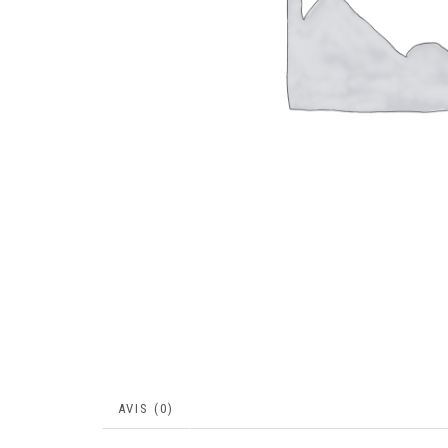
AVIS (0)