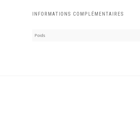
INFORMATIONS COMPLÉMENTAIRES
Poids