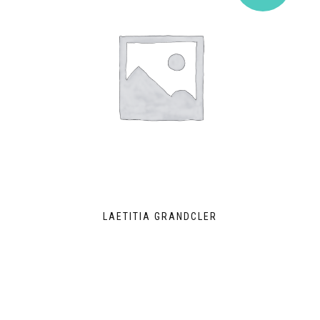
LAETITIA GRANDCLER