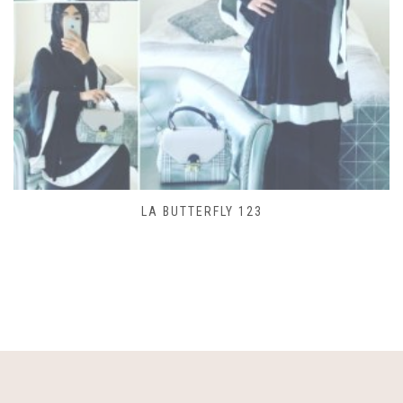
LA BUTTERFLY 123