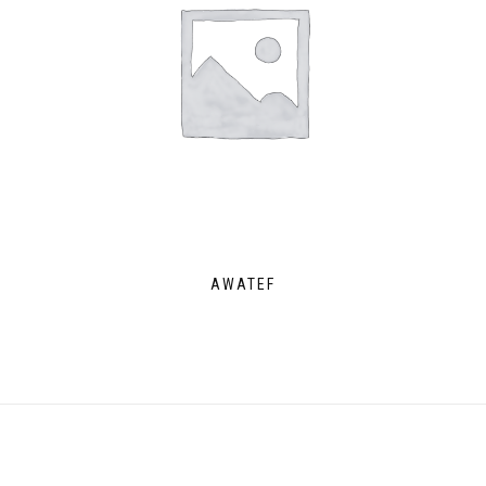
AWATEF