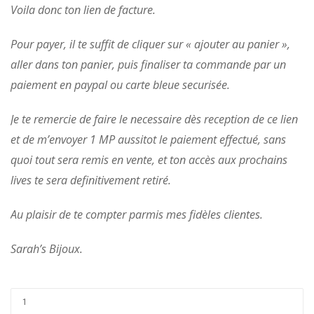
Voila donc ton lien de facture.
Pour payer, il te suffit de cliquer sur « ajouter au panier »,
aller dans ton panier, puis finaliser ta commande par un
paiement en paypal ou carte bleue securisée.
Je te remercie de faire le necessaire dès reception de ce lien
et de m’envoyer 1 MP aussitot le paiement effectué, sans
quoi tout sera remis en vente, et ton accès aux prochains
lives te sera definitivement retiré.
Au plaisir de te compter parmis mes fidèles clientes.
Sarah’s Bijoux.