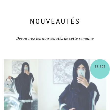
NOUVEAUTÉS
Découvrez les nouveautés de cette semaine
23,90
€