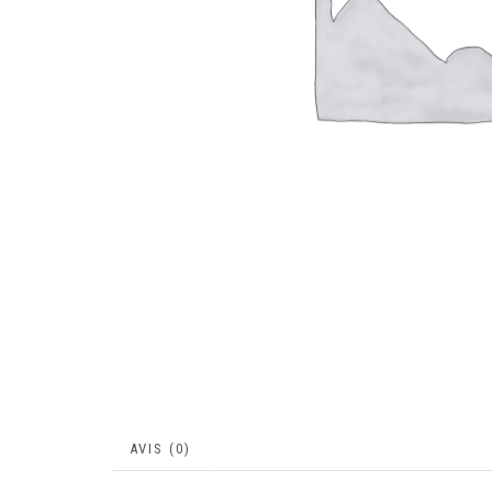
AVIS (0)