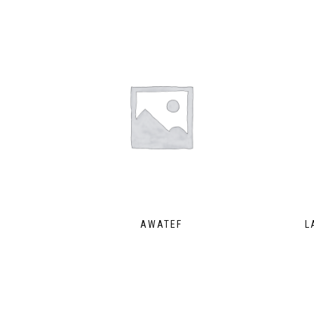
AWATEF
L