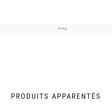
0.4 kg
PRODUITS APPARENTÉS