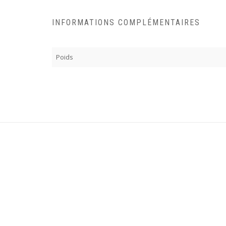
INFORMATIONS COMPLÉMENTAIRES
Poids