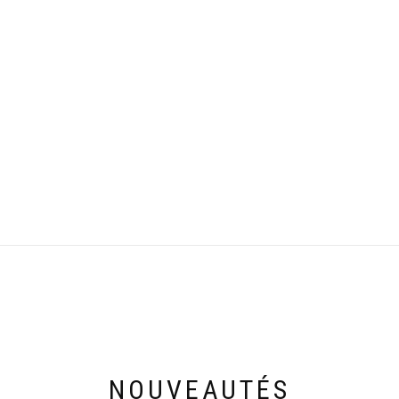
NOUVEAUTÉS