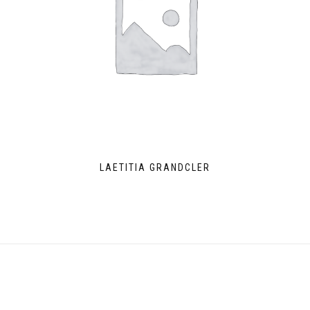
LAETITIA GRANDCLER