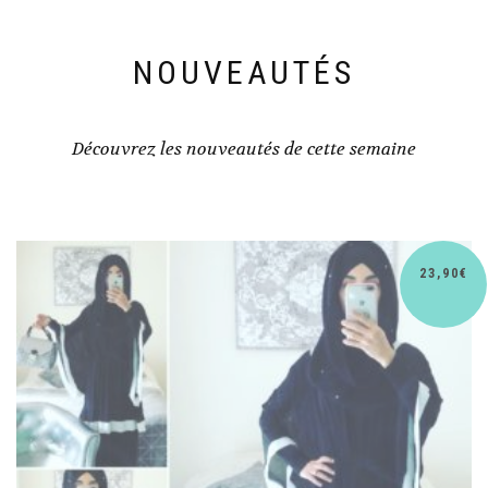
NOUVEAUTÉS
Découvrez les nouveautés de cette semaine
30,90
€