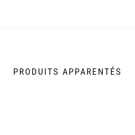
PRODUITS APPARENTÉS