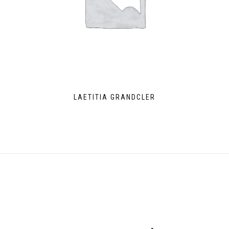
LAETITIA GRANDCLER