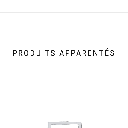
PRODUITS APPARENTÉS