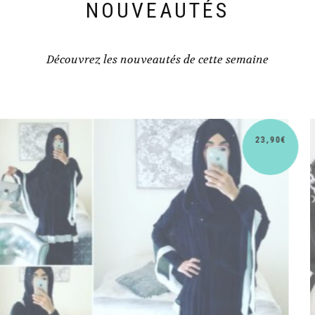
NOUVEAUTÉS
Découvrez les nouveautés de cette semaine
30,90
€