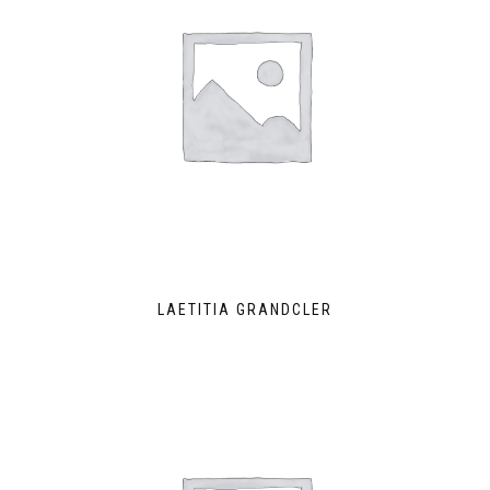
LAETITIA GRANDCLER