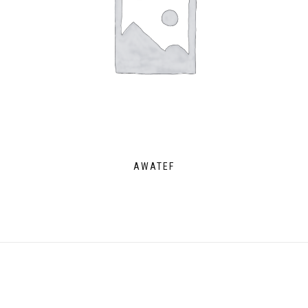
AWATEF