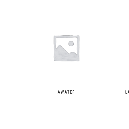
AWATEF
L