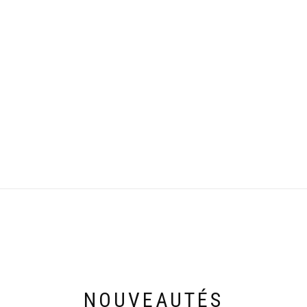
NOUVEAUTÉS