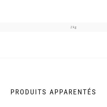
2 kg
PRODUITS APPARENTÉS