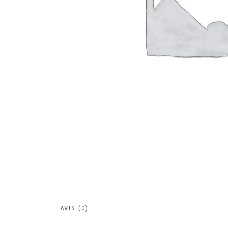
AVIS (0)