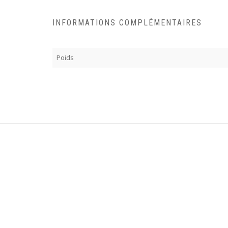
INFORMATIONS COMPLÉMENTAIRES
Poids