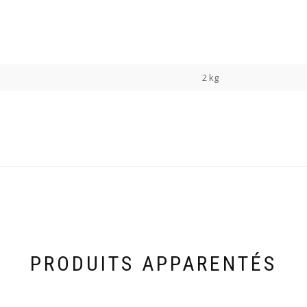
2 kg
PRODUITS APPARENTÉS