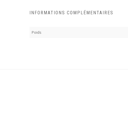
INFORMATIONS COMPLÉMENTAIRES
Poids