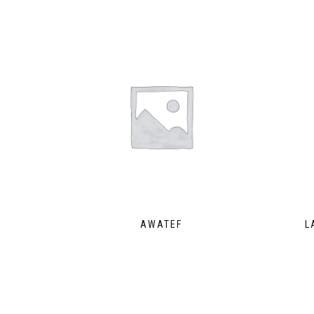
AWATEF
L