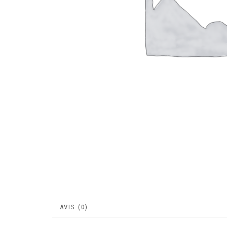
AVIS (0)