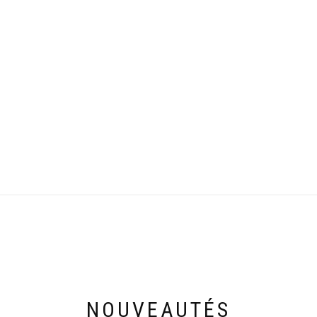
NOUVEAUTÉS