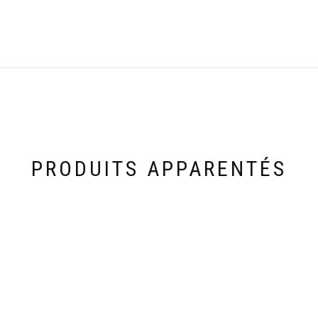
PRODUITS APPARENTÉS