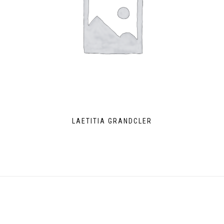
LAETITIA GRANDCLER