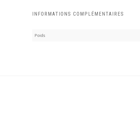
INFORMATIONS COMPLÉMENTAIRES
Poids