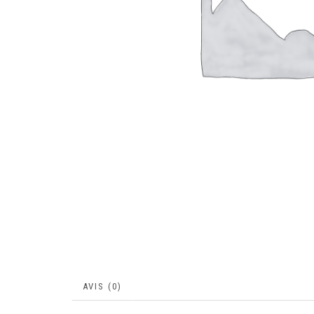
AVIS (0)