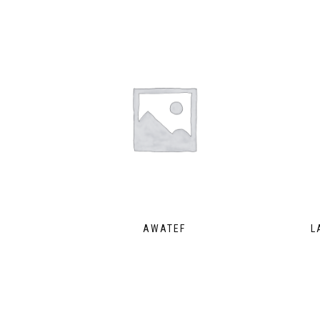
AWATEF
L