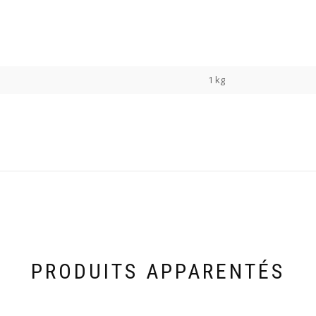
1 kg
PRODUITS APPARENTÉS