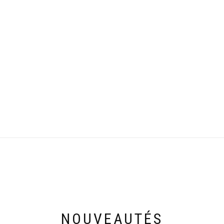
NOUVEAUTÉS