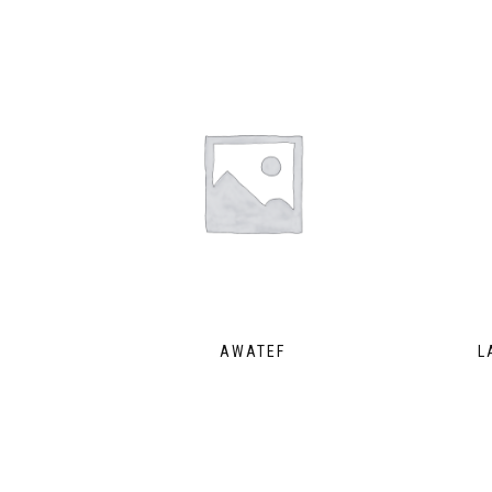
AWATEF
L