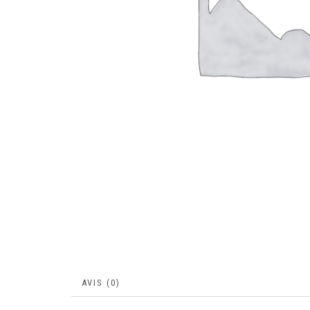
AVIS (0)