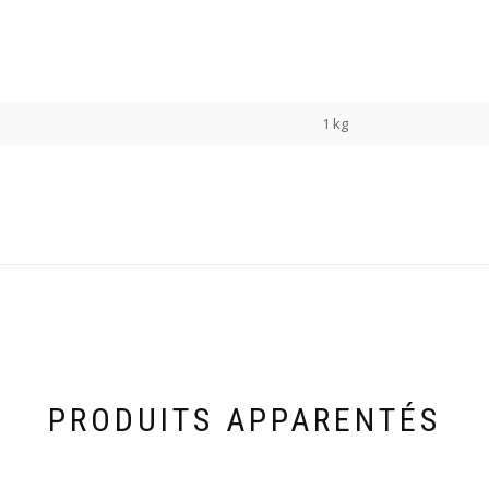
1 kg
PRODUITS APPARENTÉS