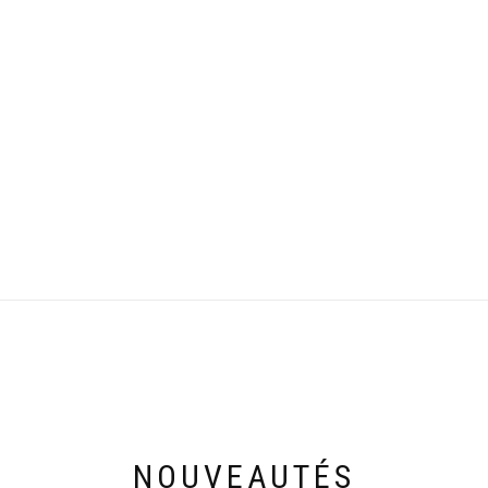
NOUVEAUTÉS