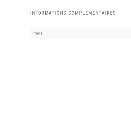
INFORMATIONS COMPLÉMENTAIRES
Poids