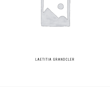
LAETITIA GRANDCLER