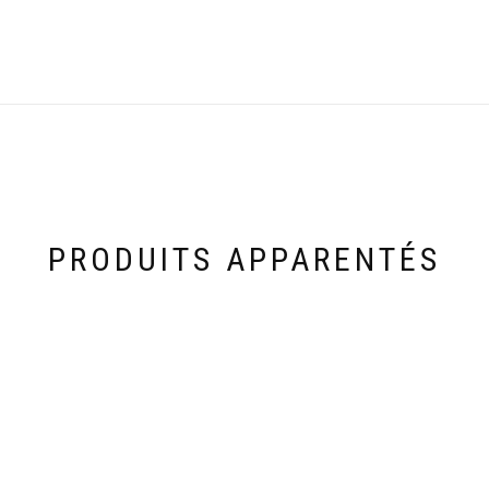
PRODUITS APPARENTÉS