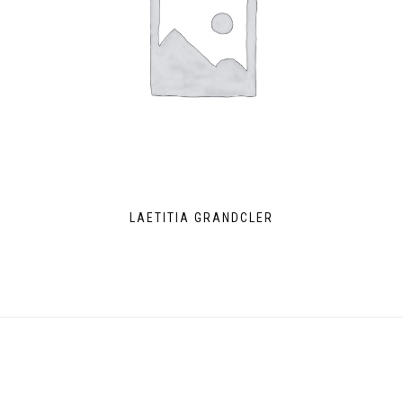
LAETITIA GRANDCLER