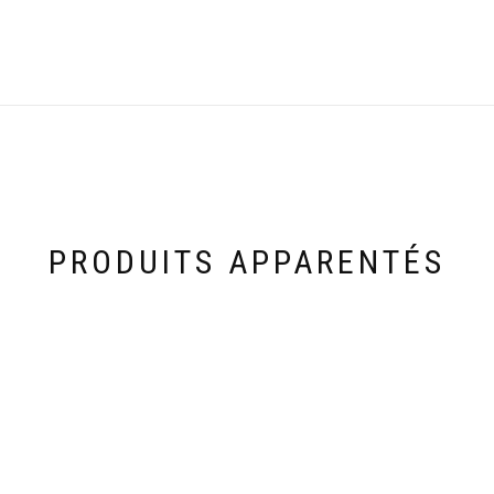
PRODUITS APPARENTÉS