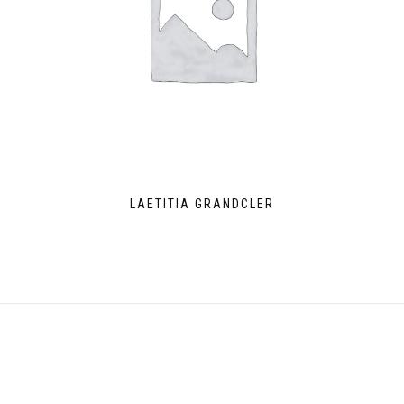
LAETITIA GRANDCLER