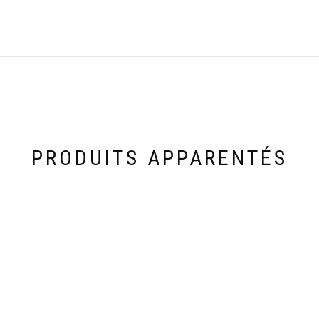
PRODUITS APPARENTÉS