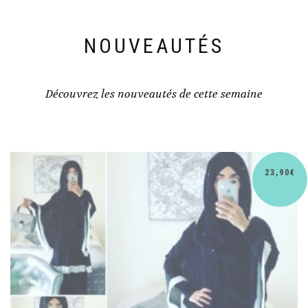
NOUVEAUTÉS
Découvrez les nouveautés de cette semaine
30,90
€