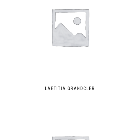
LAETITIA GRANDCLER