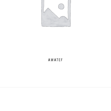
AWATEF