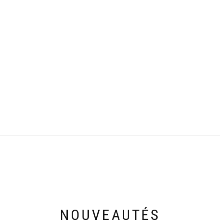
NOUVEAUTÉS