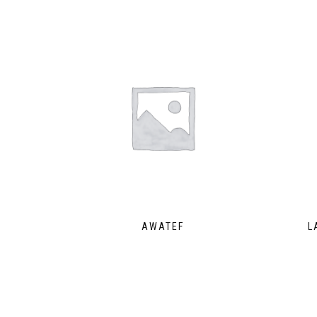
AWATEF
L