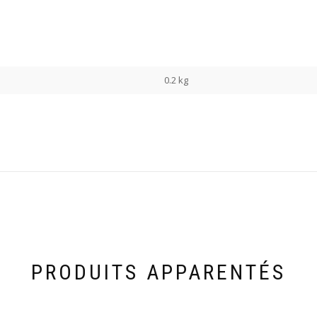
0.2 kg
PRODUITS APPARENTÉS