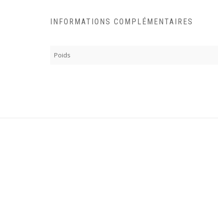
INFORMATIONS COMPLÉMENTAIRES
Poids