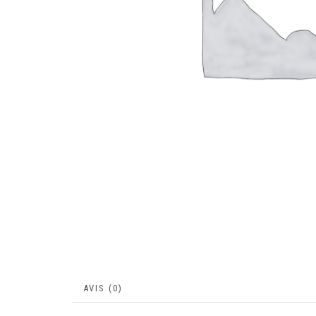
AVIS (0)