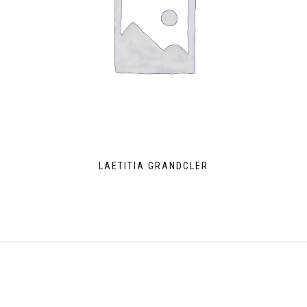
LAETITIA GRANDCLER