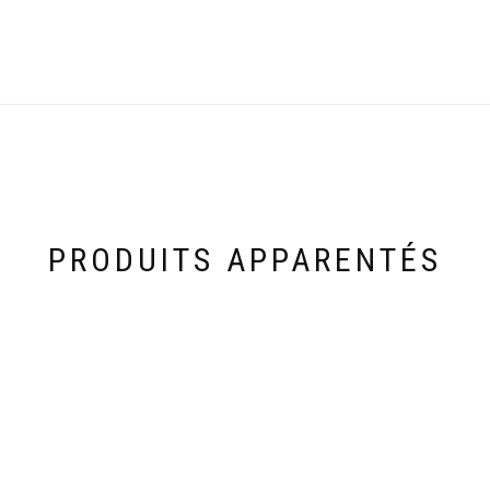
PRODUITS APPARENTÉS