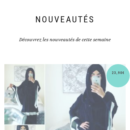
NOUVEAUTÉS
Découvrez les nouveautés de cette semaine
30,90
€