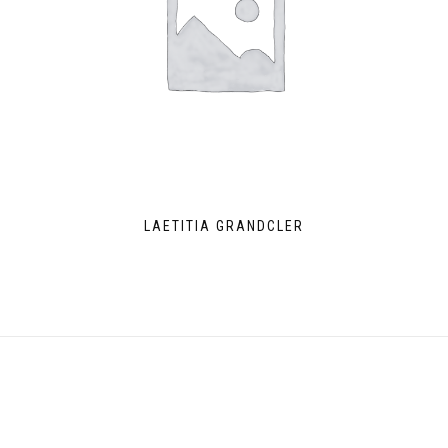
LAETITIA GRANDCLER