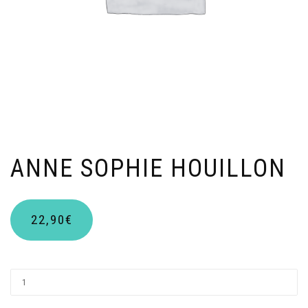
ANNE SOPHIE HOUILLON
22,90
€