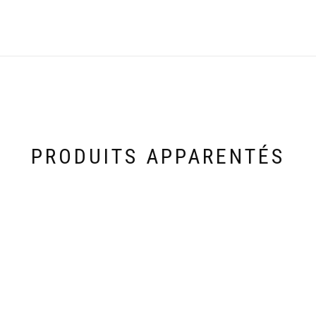
PRODUITS APPARENTÉS