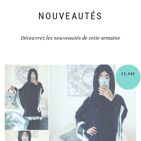
NOUVEAUTÉS
Découvrez les nouveautés de cette semaine
30,90
€