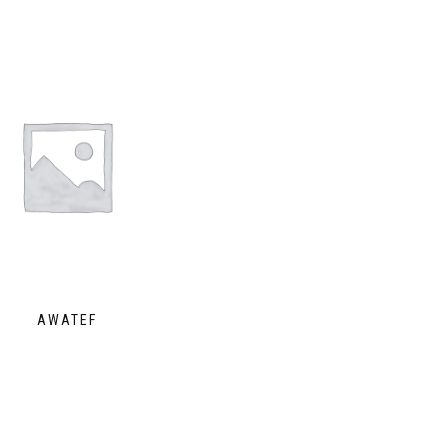
AWATEF