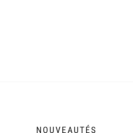
NOUVEAUTÉS