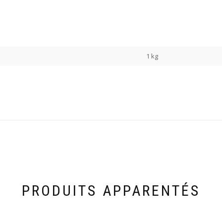
1 kg
PRODUITS APPARENTÉS