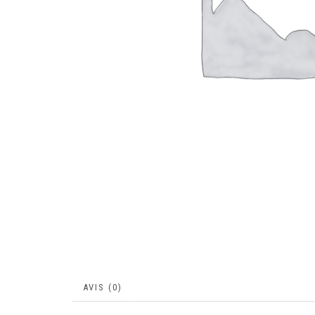
AVIS (0)