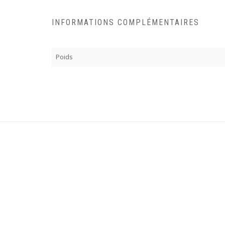
INFORMATIONS COMPLÉMENTAIRES
Poids