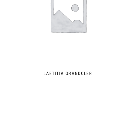
LAETITIA GRANDCLER