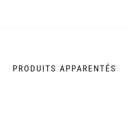
PRODUITS APPARENTÉS