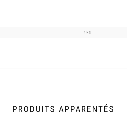
1 kg
PRODUITS APPARENTÉS