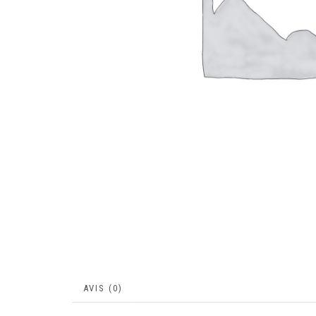
AVIS (0)