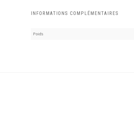
INFORMATIONS COMPLÉMENTAIRES
Poids