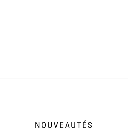
NOUVEAUTÉS