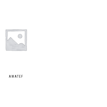
AWATEF