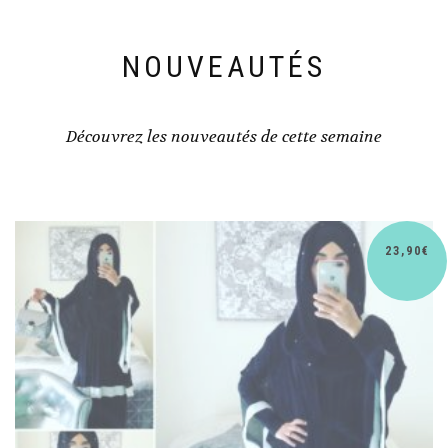
NOUVEAUTÉS
Découvrez les nouveautés de cette semaine
23,90
€