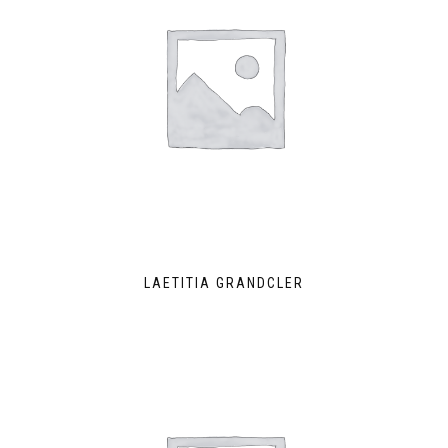
LAETITIA GRANDCLER