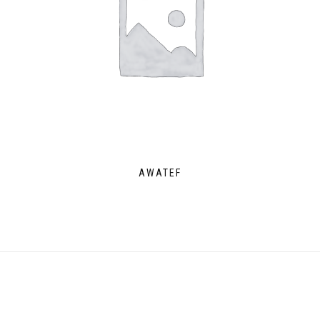
AWATEF