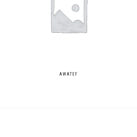
AWATEF