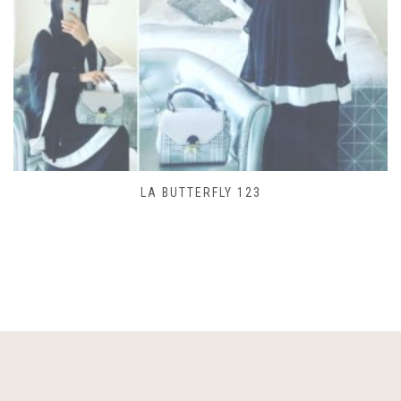
LA BUTTERFLY 123