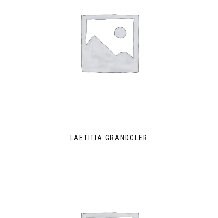
LAETITIA GRANDCLER