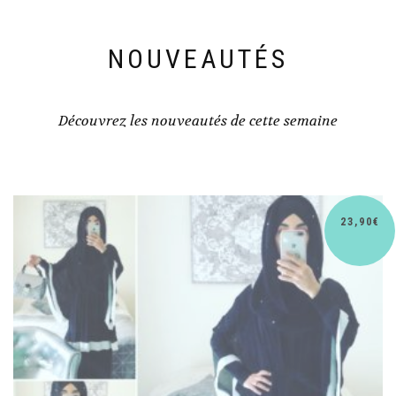
NOUVEAUTÉS
Découvrez les nouveautés de cette semaine
23,90
€