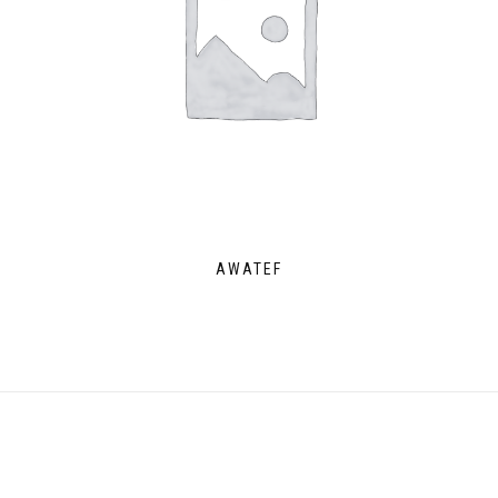
AWATEF