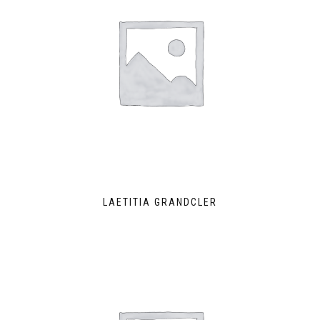
LAETITIA GRANDCLER