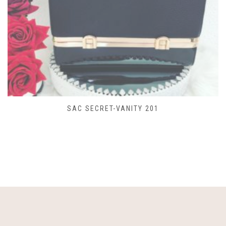
SAC SECRET-VANITY 201