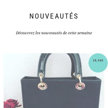
NOUVEAUTÉS
Découvrez les nouveautés de cette semaine
28,90
€