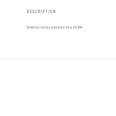
DESCRIPTION
Bottines noires pointure 39 a 24,90€