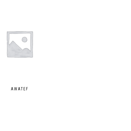
AWATEF