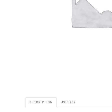
DESCRIPTION
AVIS (0)