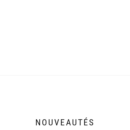
NOUVEAUTÉS