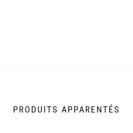
PRODUITS APPARENTÉS