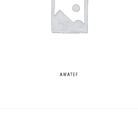
AWATEF