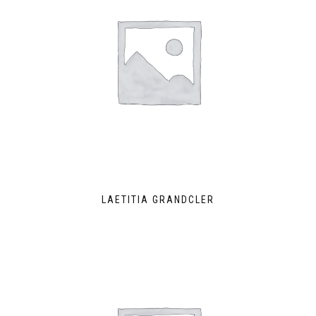
LAETITIA GRANDCLER