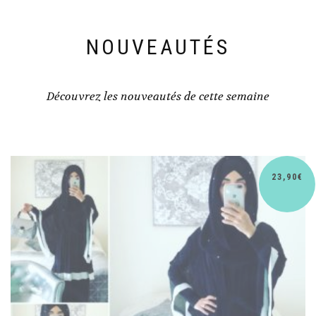
NOUVEAUTÉS
Découvrez les nouveautés de cette semaine
30,90
€