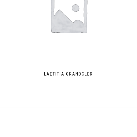
LAETITIA GRANDCLER