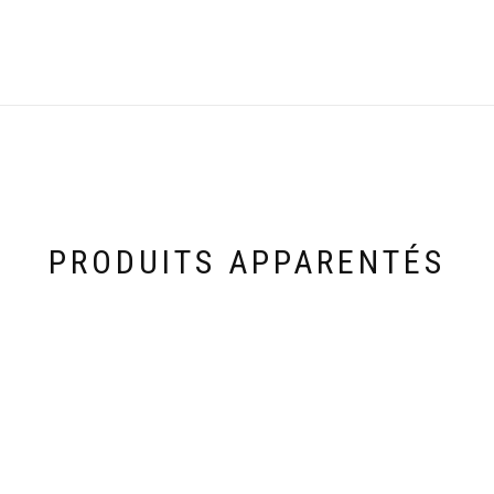
PRODUITS APPARENTÉS