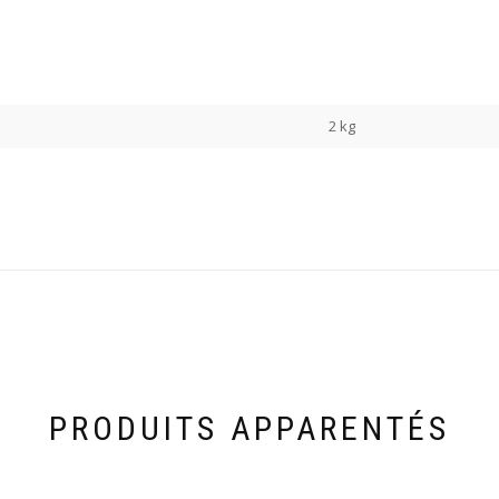
2 kg
PRODUITS APPARENTÉS