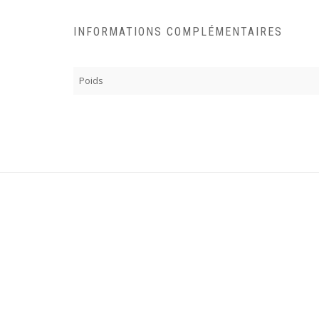
INFORMATIONS COMPLÉMENTAIRES
Poids