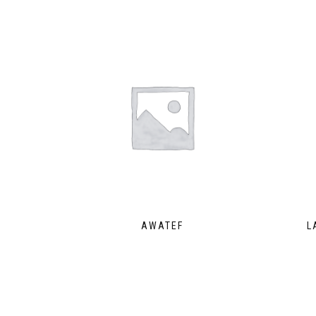
AWATEF
L