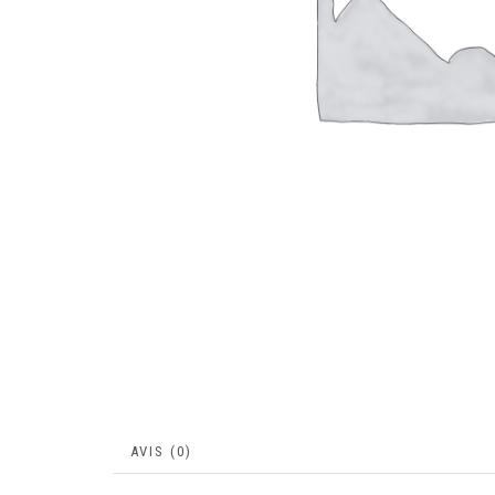
AVIS (0)