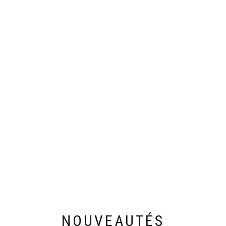
NOUVEAUTÉS