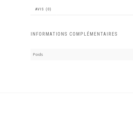
AVIS (0)
INFORMATIONS COMPLÉMENTAIRES
Poids