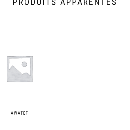
PRODUITS APPARENTÉS
AWATEF