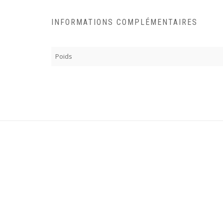
INFORMATIONS COMPLÉMENTAIRES
Poids