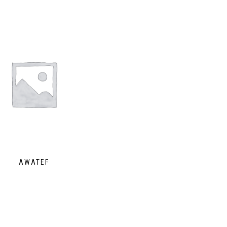
AWATEF