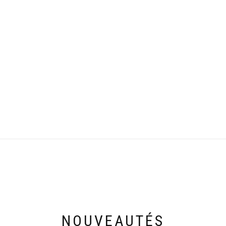
NOUVEAUTÉS