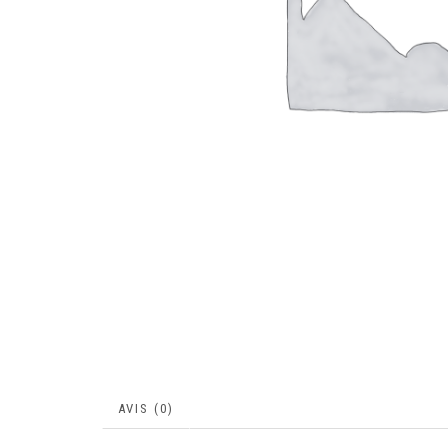
AVIS (0)