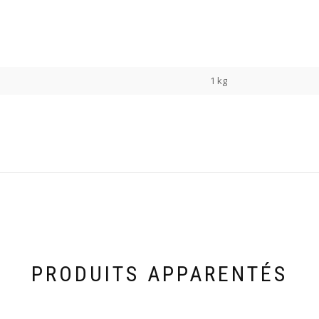
1 kg
PRODUITS APPARENTÉS