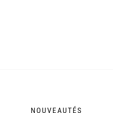
NOUVEAUTÉS