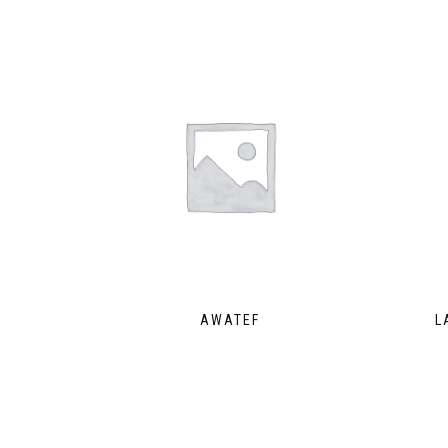
AWATEF
L