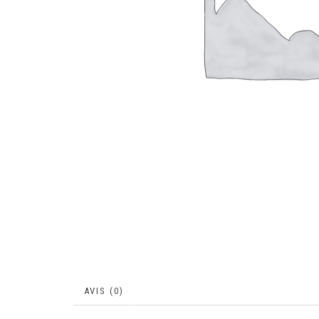
AVIS (0)