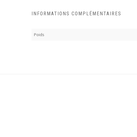
INFORMATIONS COMPLÉMENTAIRES
Poids