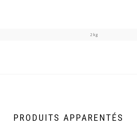
2 kg
PRODUITS APPARENTÉS