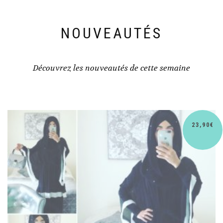
NOUVEAUTÉS
Découvrez les nouveautés de cette semaine
23,90
€