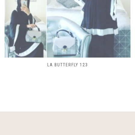
LA BUTTERFLY 123