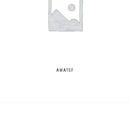
AWATEF