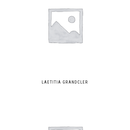
LAETITIA GRANDCLER