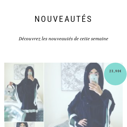
NOUVEAUTÉS
Découvrez les nouveautés de cette semaine
30,90
€