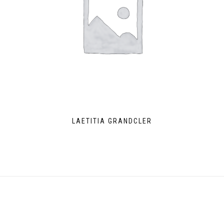
LAETITIA GRANDCLER