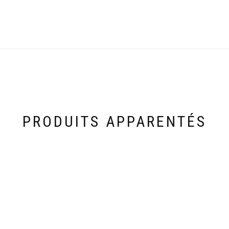
PRODUITS APPARENTÉS