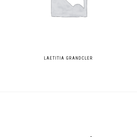
LAETITIA GRANDCLER