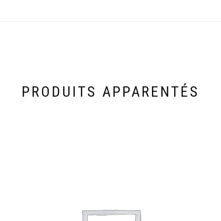
PRODUITS APPARENTÉS