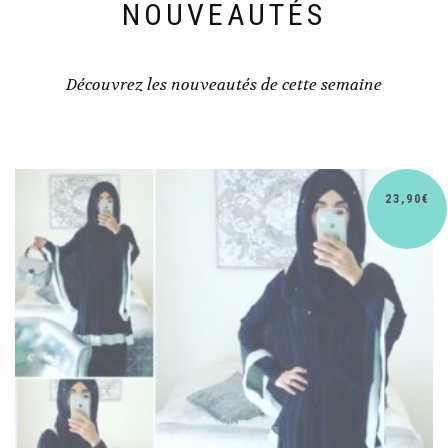
NOUVEAUTÉS
Découvrez les nouveautés de cette semaine
30,90
€