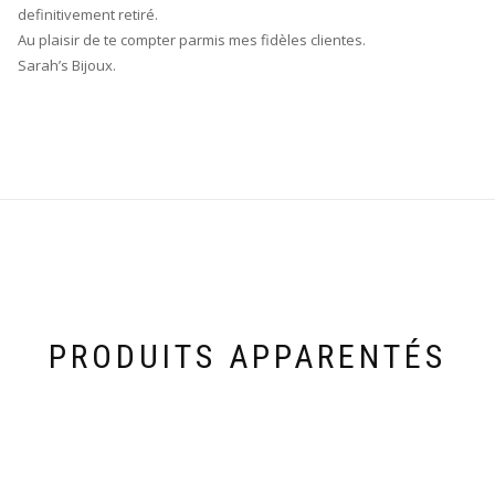
definitivement retiré.
Au plaisir de te compter parmis mes fidèles clientes.
Sarah’s Bijoux.
PRODUITS APPARENTÉS