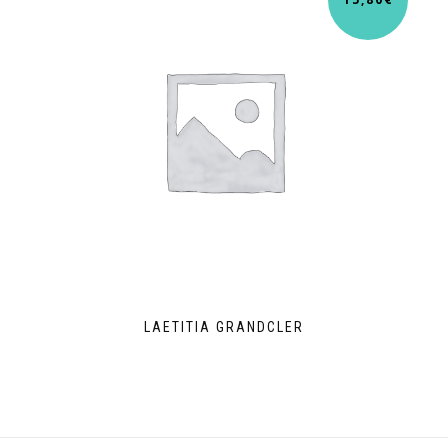
LAETITIA GRANDCLER