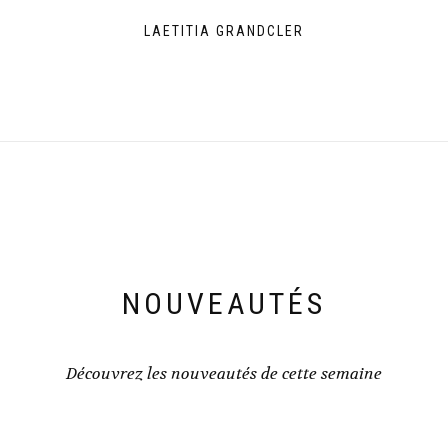
LAETITIA GRANDCLER
NOUVEAUTÉS
Découvrez les nouveautés de cette semaine