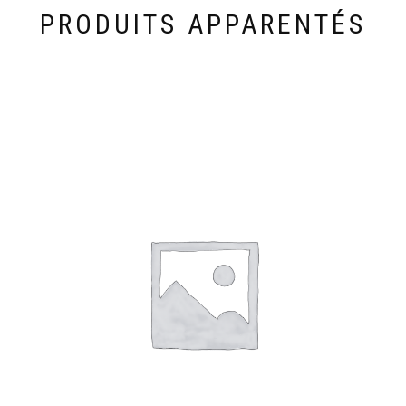
PRODUITS APPARENTÉS