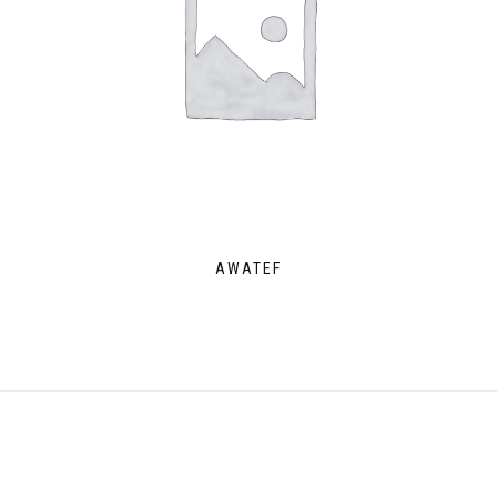
AWATEF