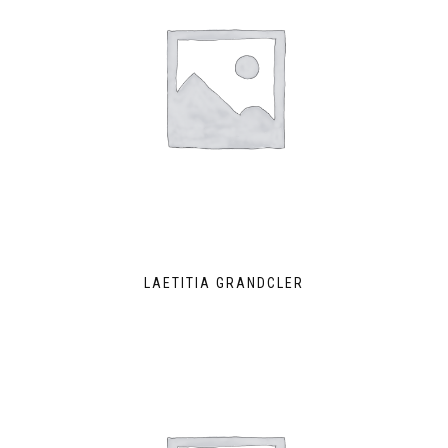
LAETITIA GRANDCLER