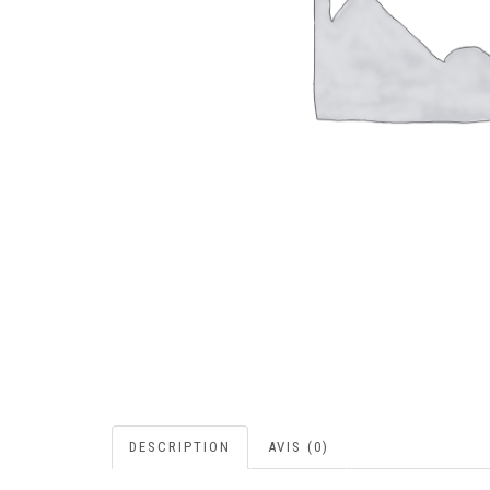
DESCRIPTION
AVIS (0)