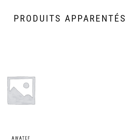
PRODUITS APPARENTÉS
AWATEF