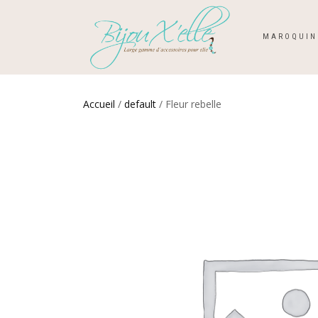
MAROQUIN
Accueil
/
default
/ Fleur rebelle