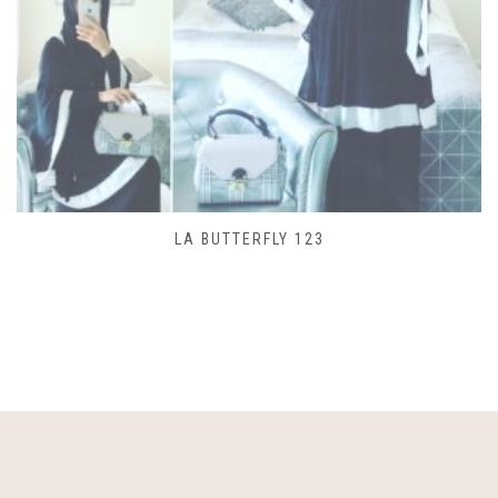
LA BUTTERFLY 123