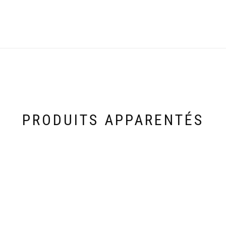
PRODUITS APPARENTÉS