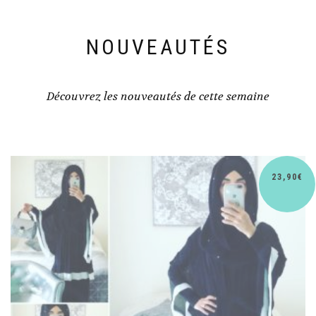
NOUVEAUTÉS
Découvrez les nouveautés de cette semaine
23,90
€