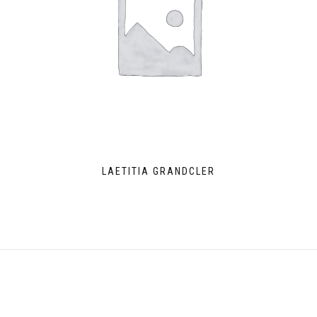
LAETITIA GRANDCLER