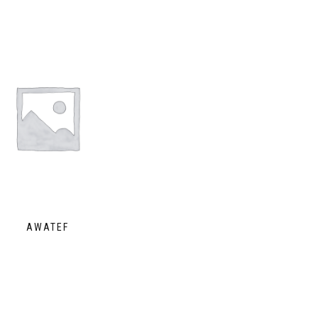
AWATEF