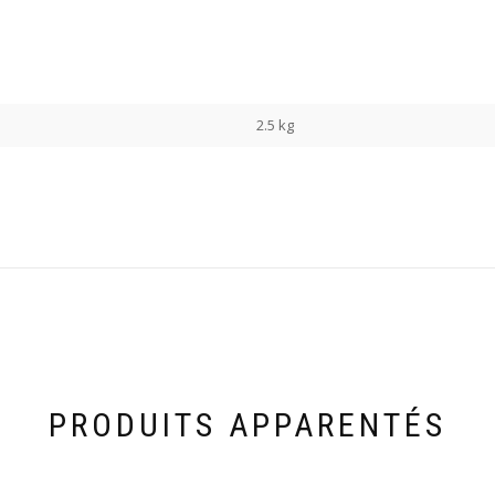
2.5 kg
PRODUITS APPARENTÉS