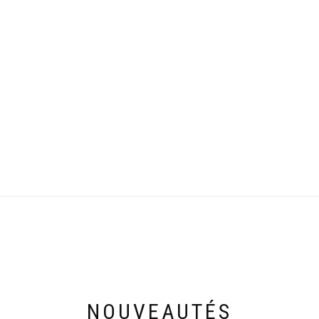
NOUVEAUTÉS