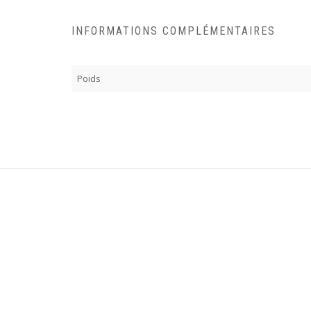
INFORMATIONS COMPLÉMENTAIRES
Poids