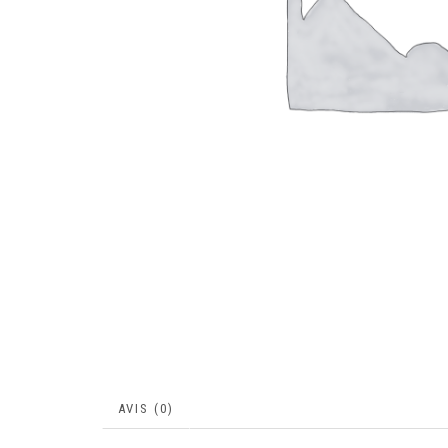
AVIS (0)