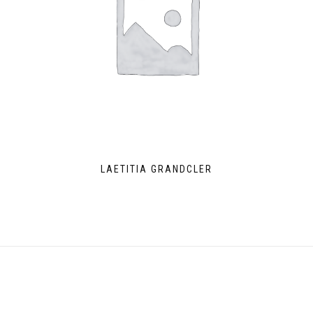
LAETITIA GRANDCLER