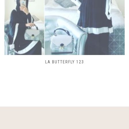
LA BUTTERFLY 123