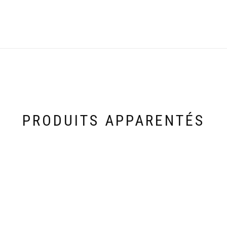
PRODUITS APPARENTÉS