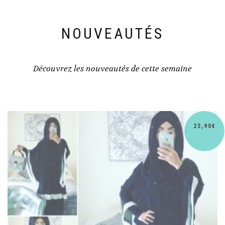
NOUVEAUTÉS
Découvrez les nouveautés de cette semaine
23,90
€