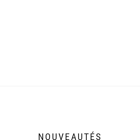
NOUVEAUTÉS