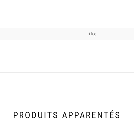
1 kg
PRODUITS APPARENTÉS