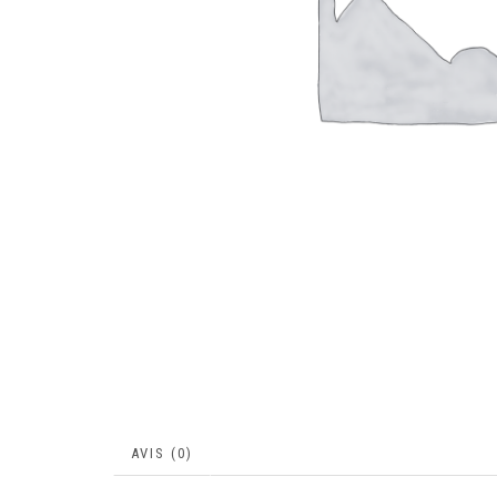
AVIS (0)