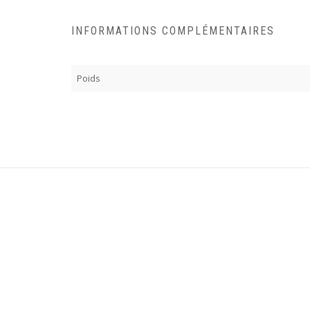
INFORMATIONS COMPLÉMENTAIRES
Poids