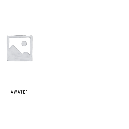
AWATEF