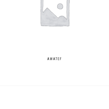
AWATEF