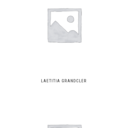
LAETITIA GRANDCLER